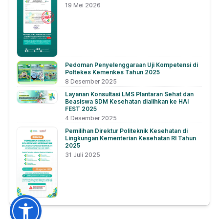
19 Mei 2026
Pedoman Penyelenggaraan Uji Kompetensi di
Poltekes Kemenkes Tahun 2025
8 Desember 2025
Layanan Konsultasi LMS Plantaran Sehat dan
Beasiswa SDM Kesehatan dialihkan ke HAI
FEST 2025
4 Desember 2025
Pemilihan Direktur Politeknik Kesehatan di
Lingkungan Kementerian Kesehatan RI Tahun
2025
31 Juli 2025