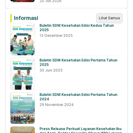
20 Juli 2026
Informasi
Lihat Semua
Buletin SDM Kesehatan Edisi Kedua Tahun
2025
15 Desember 2025
Buletin SDM Kesehatan Edisi Pertama Tahun
2025
30 Juni 2025
Buletin SDM Kesehatan Edisi Pertama Tahun
2024
29 November 2024
Press Release Perkuat Layanan Kesehatan Ibu