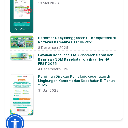
19 Mei 2026
Pedoman Penyelenggaraan Uji Kompetensi di
Poltekes Kemenkes Tahun 2025
8 Desember 2025
Layanan Konsultasi LMS Plantaran Sehat dan
Beasiswa SDM Kesehatan dialihkan ke HAI
FEST 2025
4 Desember 2025
Pemilihan Direktur Politeknik Kesehatan di
Lingkungan Kementerian Kesehatan RI Tahun
2025
31 Juli 2025