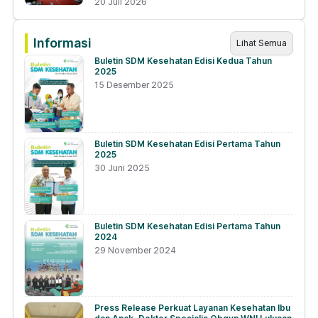
20 Juli 2026
Informasi
Lihat Semua
Buletin SDM Kesehatan Edisi Kedua Tahun
2025
15 Desember 2025
Buletin SDM Kesehatan Edisi Pertama Tahun
2025
30 Juni 2025
Buletin SDM Kesehatan Edisi Pertama Tahun
2024
29 November 2024
Press Release Perkuat Layanan Kesehatan Ibu