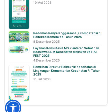
19 Mei 2026
Pedoman Penyelenggaraan Uji Kompetensi di
Poltekes Kemenkes Tahun 2025
8 Desember 2025
Layanan Konsultasi LMS Plantaran Sehat dan
Beasiswa SDM Kesehatan dialihkan ke HAI
FEST 2025
4 Desember 2025
Pemilihan Direktur Politeknik Kesehatan di
Lingkungan Kementerian Kesehatan RI Tahun
2025
31 Juli 2025