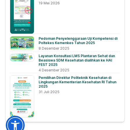
19 Mei 2026
Pedoman Penyelenggaraan Uji Kompetensi di
Poltekes Kemenkes Tahun 2025
8 Desember 2025
Layanan Konsultasi LMS Plantaran Sehat dan
Beasiswa SDM Kesehatan dialihkan ke HAI
FEST 2025
4 Desember 2025
Pemilihan Direktur Politeknik Kesehatan di
Lingkungan Kementerian Kesehatan RI Tahun
2025
31 Juli 2025