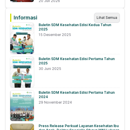
20 Juli 2026
Informasi
Lihat Semua
Buletin SDM Kesehatan Edisi Kedua Tahun
2025
15 Desember 2025
Buletin SDM Kesehatan Edisi Pertama Tahun
2025
30 Juni 2025
Buletin SDM Kesehatan Edisi Pertama Tahun
2024
29 November 2024
Press Release Perkuat Layanan Kesehatan Ibu