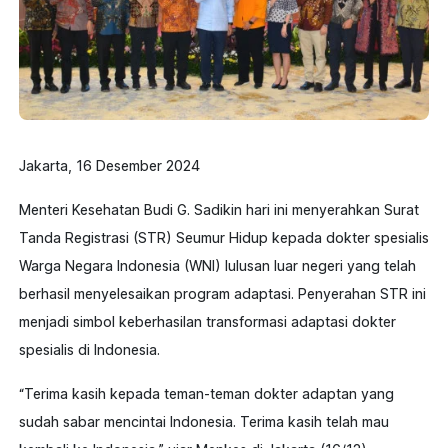
Jakarta, 16 Desember 2024
Menteri Kesehatan Budi G. Sadikin hari ini menyerahkan Surat
Tanda Registrasi (STR) Seumur Hidup kepada dokter spesialis
Warga Negara Indonesia (WNI) lulusan luar negeri yang telah
berhasil menyelesaikan program adaptasi. Penyerahan STR ini
menjadi simbol keberhasilan transformasi adaptasi dokter
spesialis di Indonesia.
“Terima kasih kepada teman-teman dokter adaptan yang
sudah sabar mencintai Indonesia. Terima kasih telah mau