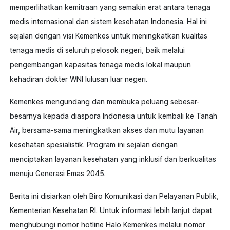
memperlihatkan kemitraan yang semakin erat antara tenaga
medis internasional dan sistem kesehatan Indonesia. Hal ini
sejalan dengan visi Kemenkes untuk meningkatkan kualitas
tenaga medis di seluruh pelosok negeri, baik melalui
pengembangan kapasitas tenaga medis lokal maupun
kehadiran dokter WNI lulusan luar negeri.
Kemenkes mengundang dan membuka peluang sebesar-
besarnya kepada diaspora Indonesia untuk kembali ke Tanah
Air, bersama-sama meningkatkan akses dan mutu layanan
kesehatan spesialistik. Program ini sejalan dengan
menciptakan layanan kesehatan yang inklusif dan berkualitas
menuju Generasi Emas 2045.
Berita ini disiarkan oleh Biro Komunikasi dan Pelayanan Publik,
Kementerian Kesehatan RI. Untuk informasi lebih lanjut dapat
menghubungi nomor hotline Halo Kemenkes melalui nomor