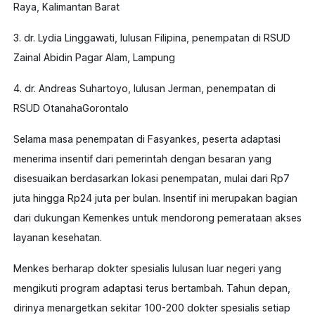
Raya, Kalimantan Barat
3. dr. Lydia Linggawati, lulusan Filipina, penempatan di RSUD
Zainal Abidin Pagar Alam, Lampung
4. dr. Andreas Suhartoyo, lulusan Jerman, penempatan di
RSUD OtanahaGorontalo
Selama masa penempatan di Fasyankes, peserta adaptasi
menerima insentif dari pemerintah dengan besaran yang
disesuaikan berdasarkan lokasi penempatan, mulai dari Rp7
juta hingga Rp24 juta per bulan. Insentif ini merupakan bagian
dari dukungan Kemenkes untuk mendorong pemerataan akses
layanan kesehatan.
Menkes berharap dokter spesialis lulusan luar negeri yang
mengikuti program adaptasi terus bertambah. Tahun depan,
dirinya menargetkan sekitar 100-200 dokter spesialis setiap