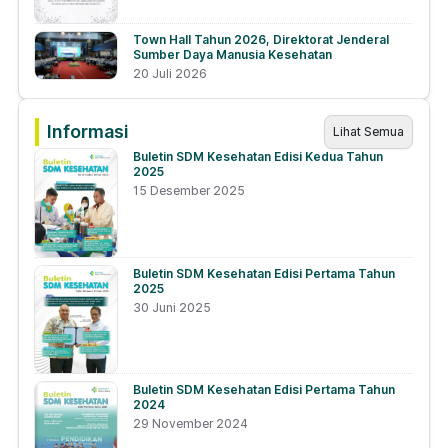
Town Hall Tahun 2026, Direktorat Jenderal
Sumber Daya Manusia Kesehatan
20 Juli 2026
Informasi
Lihat Semua
Buletin SDM Kesehatan Edisi Kedua Tahun
2025
15 Desember 2025
Buletin SDM Kesehatan Edisi Pertama Tahun
2025
30 Juni 2025
Buletin SDM Kesehatan Edisi Pertama Tahun
2024
29 November 2024