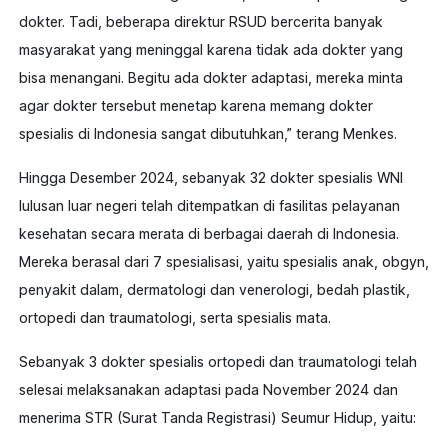
dokter. Tadi, beberapa direktur RSUD bercerita banyak
masyarakat yang meninggal karena tidak ada dokter yang
bisa menangani. Begitu ada dokter adaptasi, mereka minta
agar dokter tersebut menetap karena memang dokter
spesialis di Indonesia sangat dibutuhkan,” terang Menkes.
Hingga Desember 2024, sebanyak 32 dokter spesialis WNI
lulusan luar negeri telah ditempatkan di fasilitas pelayanan
kesehatan secara merata di berbagai daerah di Indonesia.
Mereka berasal dari 7 spesialisasi, yaitu spesialis anak, obgyn,
penyakit dalam, dermatologi dan venerologi, bedah plastik,
ortopedi dan traumatologi, serta spesialis mata.
Sebanyak 3 dokter spesialis ortopedi dan traumatologi telah
selesai melaksanakan adaptasi pada November 2024 dan
menerima STR (Surat Tanda Registrasi) Seumur Hidup, yaitu: