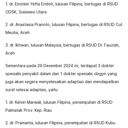
1. dr. Einstein Yefta Endoh, lulusan Filipina, bertugas di RSUD
ODSK, Sulawesi Utara
2. dr. Anastasia Pranoto, lulusan Filipina, bertugas di RSUD Cut
Meutia, Aceh
3. dr. Ikhwan, lulusan Malaysia, bertugas di RSUD Dr. Fauziah,
Aceh
Sementara pada 29 Desember 2024 ini, terdapat 3 dokter
spesialis penyakit dalam dan 1 dokter spesialis obgyn yang
juga akan segera menyelesaikan adaptasi dan mendapatkan
surat selesai adaptasi, yaitu:
1. dr. Kelvin Marwali, lulusan Filipina, penempatan di RSUD
Palmatak Prov. Kep. Riau
2. dr. Pramanta, lulusan Filipina, penempatan di RSUD Kubu