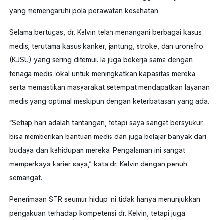
yang memengaruhi pola perawatan kesehatan.
Selama bertugas, dr. Kelvin telah menangani berbagai kasus
medis, terutama kasus kanker, jantung, stroke, dan uronefro
(KJSU) yang sering ditemui. Ia juga bekerja sama dengan
tenaga medis lokal untuk meningkatkan kapasitas mereka
serta memastikan masyarakat setempat mendapatkan layanan
medis yang optimal meskipun dengan keterbatasan yang ada.
“Setiap hari adalah tantangan, tetapi saya sangat bersyukur
bisa memberikan bantuan medis dan juga belajar banyak dari
budaya dan kehidupan mereka. Pengalaman ini sangat
memperkaya karier saya,” kata dr. Kelvin dengan penuh
semangat.
Penerimaan STR seumur hidup ini tidak hanya menunjukkan
pengakuan terhadap kompetensi dr. Kelvin, tetapi juga