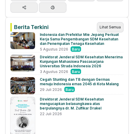
Berita Terkini
Lihat Semua
Indonesia dan Prefektur Mie Jepang Perkuat
Kerja Sama Pengembangan SDM Kesehatan
dan Penempatan Tenaga Kesehatan
Baru
5 Agustus 2026
Direktorat Jenderal SDM Kesehatan Menerima
Kunjungan Mahasiswa Pascasarjana
Universitas Strada Indonesia 2026
Baru
3 Agustus 2026
Cegah Stunting dan TB dengan Germas
menuju Indonesia emas 2045 di Kota Malang
Baru
29 Juli 2026
Direktorat Jenderal SDM Kesehatan
mengucapkan belasungkawa atas
berpulangnya dr. M. Zulfikar Drakel
22 Juli 2026