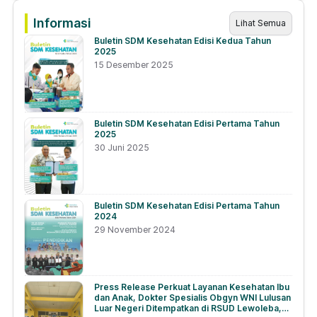
Informasi
Lihat Semua
Buletin SDM Kesehatan Edisi Kedua Tahun
2025
15 Desember 2025
Buletin SDM Kesehatan Edisi Pertama Tahun
2025
30 Juni 2025
Buletin SDM Kesehatan Edisi Pertama Tahun
2024
29 November 2024
Press Release Perkuat Layanan Kesehatan Ibu
dan Anak, Dokter Spesialis Obgyn WNI Lulusan
Luar Negeri Ditempatkan di RSUD Lewoleba,