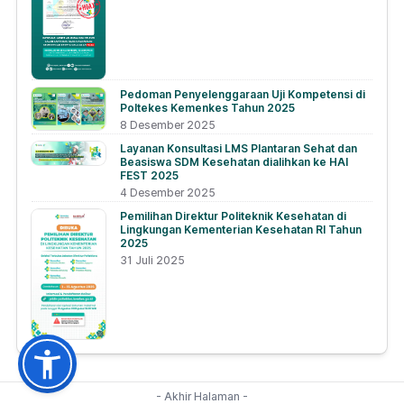
Pedoman Penyelenggaraan Uji Kompetensi di
Poltekes Kemenkes Tahun 2025
8 Desember 2025
Layanan Konsultasi LMS Plantaran Sehat dan
Beasiswa SDM Kesehatan dialihkan ke HAI
FEST 2025
4 Desember 2025
Pemilihan Direktur Politeknik Kesehatan di
Lingkungan Kementerian Kesehatan RI Tahun
2025
31 Juli 2025
- Akhir Halaman -