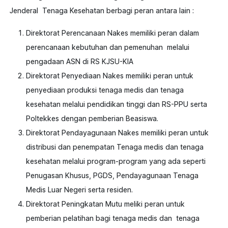
Jenderal Tenaga Kesehatan berbagi peran antara lain :
Direktorat Perencanaan Nakes memiliki peran dalam
perencanaan kebutuhan dan pemenuhan melalui
pengadaan ASN di RS KJSU-KIA
Direktorat Penyediaan Nakes memiliki peran untuk
penyediaan produksi tenaga medis dan tenaga
kesehatan melalui pendidikan tinggi dan RS-PPU serta
Poltekkes dengan pemberian Beasiswa.
Direktorat Pendayagunaan Nakes memiliki peran untuk
distribusi dan penempatan Tenaga medis dan tenaga
kesehatan melalui program-program yang ada seperti
Penugasan Khusus, PGDS, Pendayagunaan Tenaga
Medis Luar Negeri serta residen.
Direktorat Peningkatan Mutu meliki peran untuk
pemberian pelatihan bagi tenaga medis dan tenaga