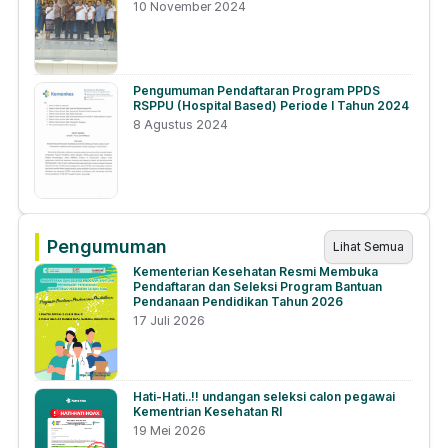
NTT
10 November 2024
Pengumuman Pendaftaran Program PPDS
RSPPU (Hospital Based) Periode I Tahun 2024
8 Agustus 2024
Pengumuman
Lihat Semua
Kementerian Kesehatan Resmi Membuka
Pendaftaran dan Seleksi Program Bantuan
Pendanaan Pendidikan Tahun 2026
17 Juli 2026
Hati-Hati..!! undangan seleksi calon pegawai
Kementrian Kesehatan RI
19 Mei 2026