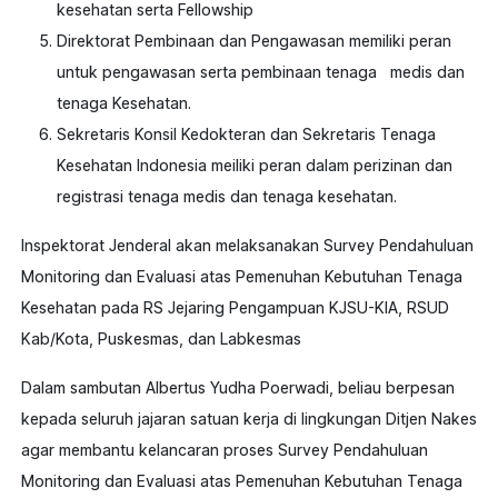
kesehatan serta Fellowship
Direktorat Pembinaan dan Pengawasan memiliki peran
untuk pengawasan serta pembinaan tenaga medis dan
tenaga Kesehatan.
Sekretaris Konsil Kedokteran dan Sekretaris Tenaga
Kesehatan Indonesia meiliki peran dalam perizinan dan
registrasi tenaga medis dan tenaga kesehatan.
Inspektorat Jenderal akan melaksanakan Survey Pendahuluan
Monitoring dan Evaluasi atas Pemenuhan Kebutuhan Tenaga
Kesehatan pada RS Jejaring Pengampuan KJSU-KIA, RSUD
Kab/Kota, Puskesmas, dan Labkesmas
Dalam sambutan Albertus Yudha Poerwadi, beliau berpesan
kepada seluruh jajaran satuan kerja di lingkungan Ditjen Nakes
agar membantu kelancaran proses Survey Pendahuluan
Monitoring dan Evaluasi atas Pemenuhan Kebutuhan Tenaga