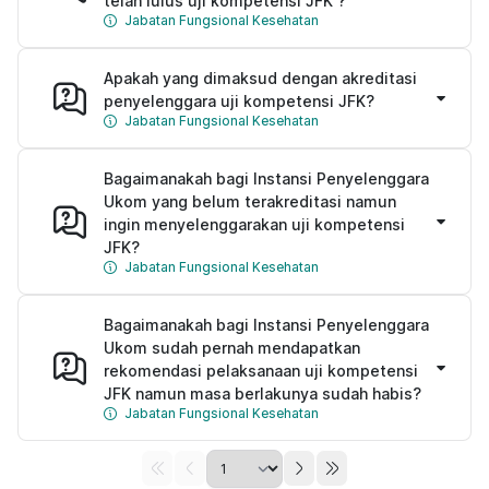
telah lulus uji kompetensi JFK ?
Jabatan Fungsional Kesehatan
Apakah yang dimaksud dengan akreditasi
penyelenggara uji kompetensi JFK?
Jabatan Fungsional Kesehatan
Bagaimanakah bagi Instansi Penyelenggara
Ukom yang belum terakreditasi namun
ingin menyelenggarakan uji kompetensi
JFK?
Jabatan Fungsional Kesehatan
Bagaimanakah bagi Instansi Penyelenggara
Ukom sudah pernah mendapatkan
rekomendasi pelaksanaan uji kompetensi
JFK namun masa berlakunya sudah habis?
Jabatan Fungsional Kesehatan