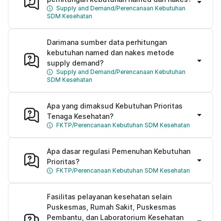
Supply and Demand/Perencanaan Kebutuhan
SDM Kesehatan
Darimana sumber data perhitungan
kebutuhan named dan nakes metode
supply demand?
Supply and Demand/Perencanaan Kebutuhan
SDM Kesehatan
Apa yang dimaksud Kebutuhan Prioritas
Tenaga Kesehatan?
FKTP/Perencanaan Kebutuhan SDM Kesehatan
Apa dasar regulasi Pemenuhan Kebutuhan
Prioritas?
FKTP/Perencanaan Kebutuhan SDM Kesehatan
Fasilitas pelayanan kesehatan selain
Puskesmas, Rumah Sakit, Puskesmas
Pembantu, dan Laboratorium Kesehatan