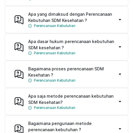
Apa yang dimaksud dengan Perencanaan
Kebutuhan SDM Kesehatan ?
Perencanaan Kebutuhan
Apa dasar hukum perencanaan kebutuhan
SDM kesehatan ?
Perencanaan Kebutuhan
Bagaimana proses perencanaan SDM
Kesehatan ?
Perencanaan Kebutuhan
Apa saja metode perencanaan kebutuhan
SDM Kesehatan?
Perencanaan Kebutuhan
Bagaimana pengunaan metode
perencanaan kebutuhan ?