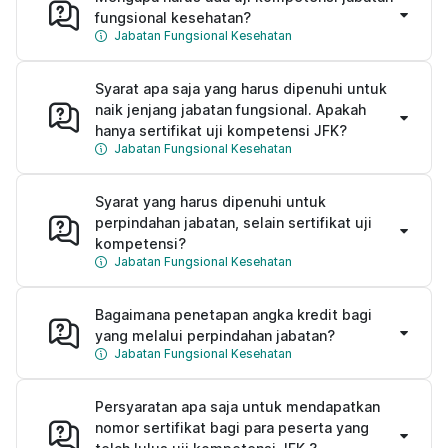
fungsional kesehatan?
Jabatan Fungsional Kesehatan
Syarat apa saja yang harus dipenuhi untuk
naik jenjang jabatan fungsional. Apakah
hanya sertifikat uji kompetensi JFK?
Jabatan Fungsional Kesehatan
Syarat yang harus dipenuhi untuk
perpindahan jabatan, selain sertifikat uji
kompetensi?
Jabatan Fungsional Kesehatan
Bagaimana penetapan angka kredit bagi
yang melalui perpindahan jabatan?
Jabatan Fungsional Kesehatan
Persyaratan apa saja untuk mendapatkan
nomor sertifikat bagi para peserta yang