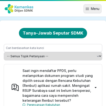
Menu
Tanya-Jawab Seputar SDMK
Saat ingin mendaftar PPDS, perlu
melampirkan dokumen program studi yang
dipilih sesuai dengan Rencana Kebutuhan
(Renbut) aplikasi rumah sakit. Mengingat
RSUP Surabaya saat ini belum beroperasi,
bagaimana cara saya memperoleh
keterangan Renbut tersebut?
Perencanaan Kebutuhan