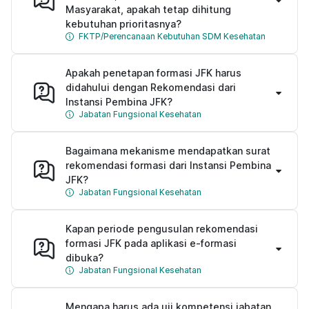
Masyarakat, apakah tetap dihitung
kebutuhan prioritasnya?
FKTP/Perencanaan Kebutuhan SDM Kesehatan
Apakah penetapan formasi JFK harus
didahului dengan Rekomendasi dari
Instansi Pembina JFK?
Jabatan Fungsional Kesehatan
Bagaimana mekanisme mendapatkan surat
rekomendasi formasi dari Instansi Pembina
JFK?
Jabatan Fungsional Kesehatan
Kapan periode pengusulan rekomendasi
formasi JFK pada aplikasi e-formasi
dibuka?
Jabatan Fungsional Kesehatan
Mengapa harus ada uji kompetensi jabatan