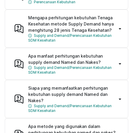
Perencanaan Kebutuhan
Mengapa perhitungan kebutuhan Tenaga
Kesehatan metode Supply Demand hanya
menghitung 28 jenis Tenaga Kesehatan?
Supply and Demand/Perencanaan Kebutuhan
SDM Kesehatan
Apa manfaat perhitungan kebutuhan
supply demand Named dan Nakes?
Supply and Demand/Perencanaan Kebutuhan
SDM Kesehatan
Siapa yang memanfaatkan perhitungan
kebutuhan supply demand Named dan
Nakes?
Supply and Demand/Perencanaan Kebutuhan
SDM Kesehatan
Apa metode yang digunakan dalam
perhitungan kebutuhan named dan nakes?